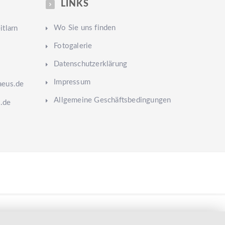
LINKS
Wo Sie uns finden
tlarn
Fotogalerie
Datenschutzerklärung
Impressum
aeus.de
Allgemeine Geschäftsbedingungen
.de