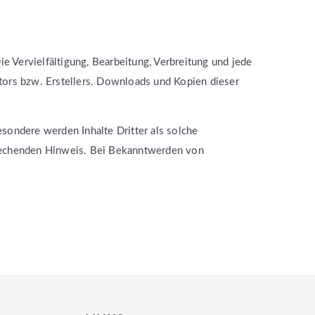
e Vervielfältigung, Bearbeitung, Verbreitung und jede
tors bzw. Erstellers. Downloads und Kopien dieser
esondere werden Inhalte Dritter als solche
prechenden Hinweis. Bei Bekanntwerden von