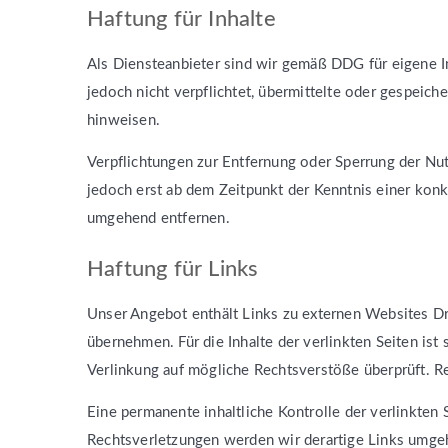
Haftung für Inhalte
Als Diensteanbieter sind wir gemäß DDG für eigene I
jedoch nicht verpflichtet, übermittelte oder gespeic
hinweisen.
Verpflichtungen zur Entfernung oder Sperrung der Nu
jedoch erst ab dem Zeitpunkt der Kenntnis einer ko
umgehend entfernen.
Haftung für Links
Unser Angebot enthält Links zu externen Websites Dri
übernehmen. Für die Inhalte der verlinkten Seiten ist
Verlinkung auf mögliche Rechtsverstöße überprüft. Re
Eine permanente inhaltliche Kontrolle der verlinkten
Rechtsverletzungen werden wir derartige Links umge