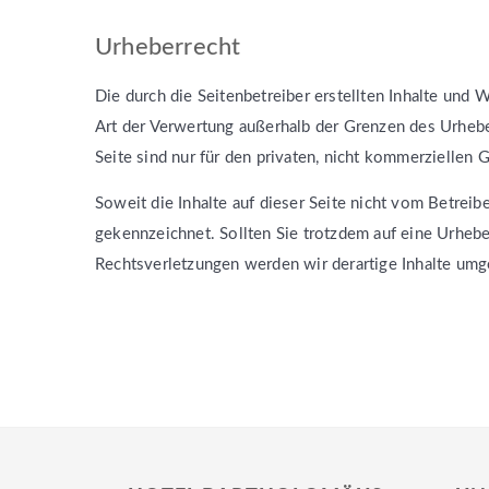
Urheberrecht
Die durch die Seitenbetreiber erstellten Inhalte und 
Art der Verwertung außerhalb der Grenzen des Urhebe
Seite sind nur für den privaten, nicht kommerziellen 
Soweit die Inhalte auf dieser Seite nicht vom Betreib
gekennzeichnet. Sollten Sie trotzdem auf eine Urhe
Rechtsverletzungen werden wir derartige Inhalte umg