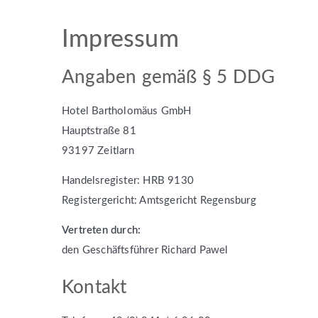
Impressum
Angaben gemäß § 5 DDG
Hotel Bartholomäus GmbH
Hauptstraße 81
93197 Zeitlarn
Handelsregister: HRB 9130
Registergericht: Amtsgericht Regensburg
Vertreten durch:
den Geschäftsführer Richard Pawel
Kontakt