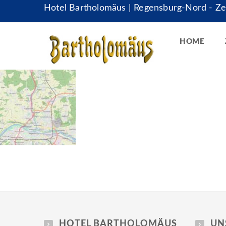
Hotel Bartholomäus | Regensburg-Nord - Zei
HOME
HOTEL BARTHOLOMÄUS
UN