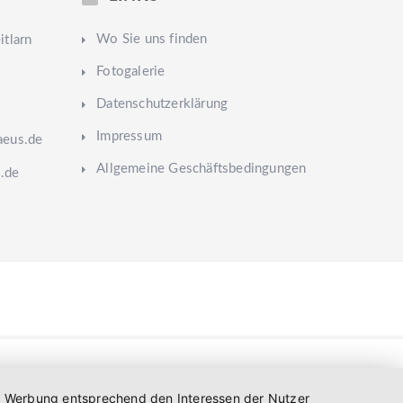
Wo Sie uns finden
tlarn
Fotogalerie
Datenschutzerklärung
Impressum
aeus.de
Allgemeine Geschäftsbedingungen
.de
und Werbung entsprechend den Interessen der Nutzer