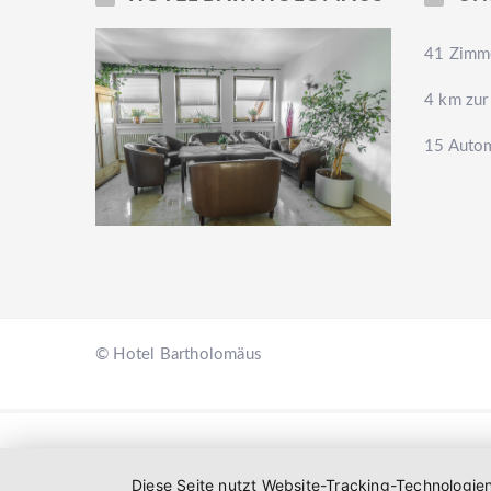
41 Zimme
4 km zur
15 Autom
© Hotel Bartholomäus
Diese Seite nutzt Website-Tracking-Technologie