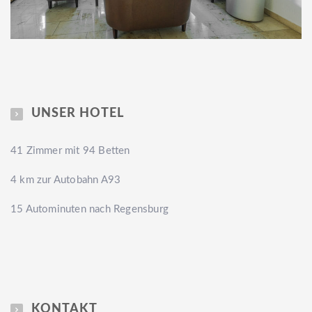
UNSER HOTEL
41 Zimmer mit 94 Betten
4 km zur Autobahn A93
15 Autominuten nach Regensburg
KONTAKT