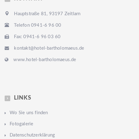
Hauptstraße 81, 93197 Zeitlarn
Telefon 0941-6 96 00
Fax: 0941-6 96 03 60
kontakt@hotel-bartholomaeus.de
www.hotel-bartholomaeus.de
LINKS
Wo Sie uns finden
Fotogalerie
Datenschutzerklärung