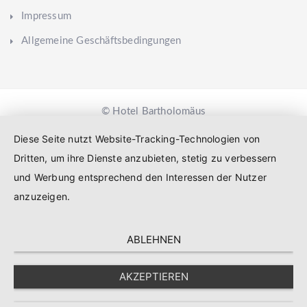
Impressum
Allgemeine Geschäftsbedingungen
© Hotel Bartholomäus
Diese Seite nutzt Website-Tracking-Technologien von
Dritten, um ihre Dienste anzubieten, stetig zu verbessern
und Werbung entsprechend den Interessen der Nutzer
anzuzeigen.
ABLEHNEN
AKZEPTIEREN